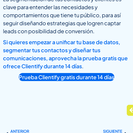
clave para entender las necesidades y
comportamientos que tiene tu público, para así
seguir diseñando estrategias que logren captar
leads con posibilidad de conversión.
Si quieres empezar a unificar tu base de datos,
segmentar tus contactos y diseñar tus
comunicaciones, aprovecha la prueba gratis que
ofrece Clientify durante 14 días
.
Prueba Clientify gratis durante 14 días
ANTERIOR
SIGUIENTE