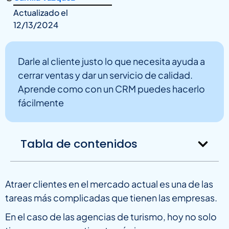
Actualizado el
12/13/2024
Darle al cliente justo lo que necesita ayuda a
cerrar ventas y dar un servicio de calidad.
Aprende como con un CRM puedes hacerlo
fácilmente
Tabla de contenidos
Atraer clientes en el mercado actual es una de las
tareas más complicadas que tienen las empresas.
En el caso de las agencias de turismo, hoy no solo