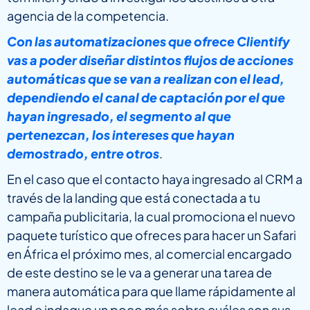
agencia de la competencia.
Con las automatizaciones que ofrece Clientify
vas a poder diseñar distintos flujos de acciones
automáticas que se van a realizan con el lead,
dependiendo el canal de captación por el que
hayan ingresado, el segmento al que
pertenezcan, los intereses que hayan
demostrado, entre otros
.
En el caso que el contacto haya ingresado al CRM a
través de la landing que está conectada a tu
campaña publicitaria, la cual promociona el nuevo
paquete turístico que ofreces para hacer un Safari
en África el próximo mes, al comercial encargado
de este destino se le va a generar una tarea de
manera automática para que llame rápidamente al
lead e indague un poco más sobre cuáles son sus