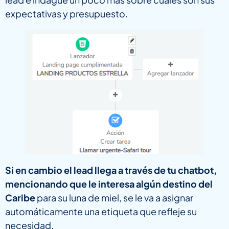
expectativas y presupuesto.
Si en cambio el lead llega a través de tu chatbot,
mencionando que le interesa algún destino del
Caribe
para su luna de miel, se le va a asignar
automáticamente una etiqueta que refleje su
necesidad.