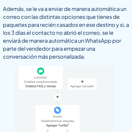
Además, se le va a enviar de manera automática un
correo con las distintas opciones que tienes de
paquetes para recién casados en ese destino y si, a
los 3 días el contacto no abrió el correo, se le
enviará de manera automática un WhatsApp por
parte del vendedor para empezar una
conversación más personalizada.