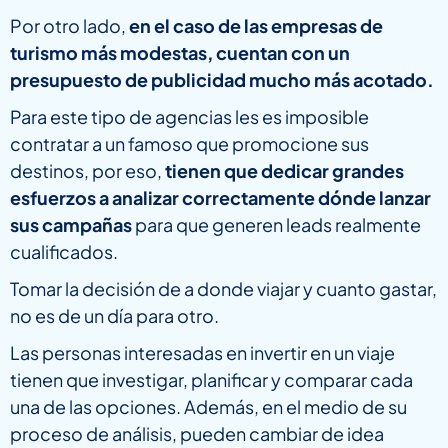
Por otro lado,
en el caso de las empresas de
turismo más modestas, cuentan con un
presupuesto de publicidad mucho más acotado.
Para este tipo de agencias les es imposible
contratar a un famoso que promocione sus
destinos, por eso,
tienen que dedicar grandes
esfuerzos a analizar correctamente dónde lanzar
sus campañas
para que generen leads realmente
cualificados.
Tomar la decisión de a donde viajar y cuanto gastar,
no es de un día para otro.
Las personas interesadas en invertir en un viaje
tienen que investigar, planificar y comparar cada
una de las opciones. Además, en el medio de su
proceso de análisis, pueden cambiar de idea