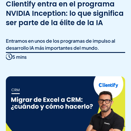
Clientify entra en el programa
NVIDIA Inception: lo que significa
ser parte de la élite de la IA
Entramos en unos de los programas de impulso al
desarrollo IA más importantes del mundo.
5 mins