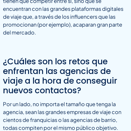
tienen que competir entre sí, sino que se
encuentran con las grandes plataformas digitales
de viaje que, a través de los influencers que las
promocionan (por ejemplo), acaparan gran parte
del mercado.
¿Cuáles son los retos que
enfrentan las agencias de
viaje a la hora de conseguir
nuevos contactos?
Por un lado, no importa el tamaño que tenga la
agencia, sean las grandes empresas de viaje con
cientos de franquicias o las agencias de barrio,
todas compiten por el mismo público objetivo.