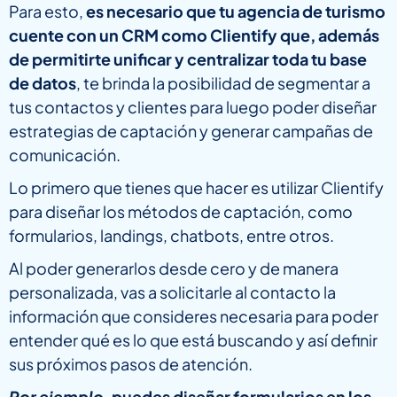
Para esto,
es necesario que tu agencia de turismo
cuente con un CRM como Clientify que, además
de permitirte unificar y centralizar toda tu base
de datos
, te brinda la posibilidad de segmentar a
tus contactos y clientes para luego poder diseñar
estrategias de captación y generar campañas de
comunicación.
Lo primero que tienes que hacer es utilizar Clientify
para diseñar los métodos de captación, como
formularios, landings, chatbots, entre otros.
Al poder generarlos desde cero y de manera
personalizada, vas a solicitarle al contacto la
información que consideres necesaria para poder
entender qué es lo que está buscando y así definir
sus próximos pasos de atención.
Por ejemplo
, puedes diseñar formularios en los