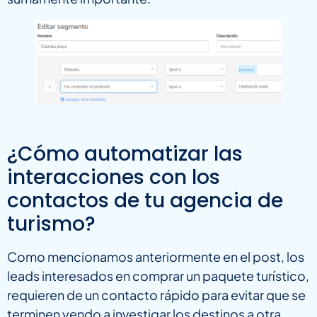
¿Cómo automatizar las
interacciones con los
contactos de tu agencia de
turismo?
Como mencionamos anteriormente en el post, los
leads interesados en comprar un paquete turístico,
requieren de un contacto rápido para evitar que se
terminen yendo a investigar los destinos a otra