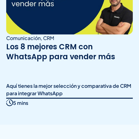
Comunicación
,
CRM
Los 8 mejores CRM con
WhatsApp para vender más
Aquí tienes la mejor selección y comparativa de CRM
para integrar WhatsApp
5 mins