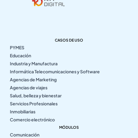
CASOS DE USO
PYMES
Educación
Industria y Manufactura
Informática Telecomunicaciones y Software
Agencias de Marketing
Agencias de viajes
Salud, belleza y bienestar
Servicios Profesionales
Inmobiliarias
Comercio electrónico
MÓDULOS
Comunicación