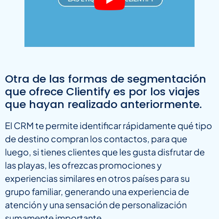
Otra de las formas de segmentación
que ofrece Clientify es por los viajes
que hayan realizado anteriormente.
El CRM te permite identificar rápidamente qué tipo
de destino compran los contactos, para que
luego, si tienes clientes que les gusta disfrutar de
las playas, les ofrezcas promociones y
experiencias similares en otros países para su
grupo familiar, generando una experiencia de
atención y una sensación de personalización
sumamente importante.