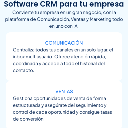
Software CRM para tu empresa
Convierte tu empresa en un gran negocio, con la
plataforma de Comunicación, Ventas y Marketing todo
en uno con IA.
COMUNICACIÓN
Centraliza todos tus canales en un solo lugar, el
inbox multiusuario. Ofrece atención rápida,
coordinada y accede a todo el historial del
contacto.
VENTAS
Gestiona oportunidades de venta de forma
estructurada y asegúrate del seguimiento y
control de cada oportunidad y consigue tasas
de conversión.