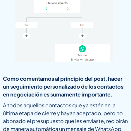
Como comentamos al principio del post, hacer
un seguimiento personalizado de los contactos
en negociación es sumamente importante.
A todos aquellos contactos que ya estén en la
última etapa de cierre y hayan aceptado, pero no
abonado el presupuesto que les enviaste, recibirán
de manera automática un mensaje de WhatsApp