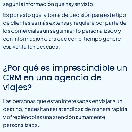
según la información que hayan visto.
Es por esto que la toma de decisión para este tipo
de clientes es más extensa y requiere por parte de
los comerciales un seguimiento personalizado y
con información clara que con el tiempo genere
esa venta tan deseada.
¿Por qué es imprescindible un
CRM en una agencia de
viajes?
Las personas que están interesadas en viajar a un
destino, necesitan ser atendidas de manera rápida
y ofreciéndoles una atención sumamente
personalizada.