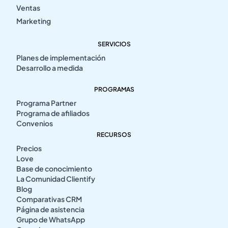
Ventas
Marketing
SERVICIOS
Planes de implementación
Desarrollo a medida
PROGRAMAS
Programa Partner
Programa de afiliados
Convenios
RECURSOS
Precios
Love
Base de conocimiento
La Comunidad Clientify
Blog
Comparativas CRM
Página de asistencia
Grupo de WhatsApp