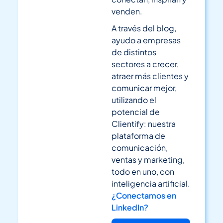
venden.
A través del blog,
ayudo a empresas
de distintos
sectores a crecer,
atraer más clientes y
comunicar mejor,
utilizando el
potencial de
Clientify: nuestra
plataforma de
comunicación,
ventas y marketing,
todo en uno, con
inteligencia artificial.
¿Conectamos en
LinkedIn?