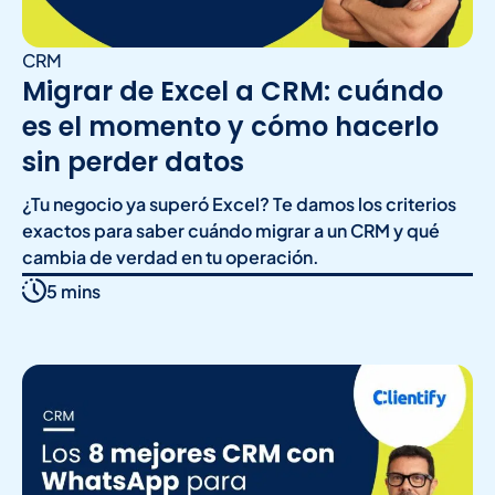
CRM
Migrar de Excel a CRM: cuándo
es el momento y cómo hacerlo
sin perder datos
¿Tu negocio ya superó Excel? Te damos los criterios
exactos para saber cuándo migrar a un CRM y qué
cambia de verdad en tu operación.
5 mins