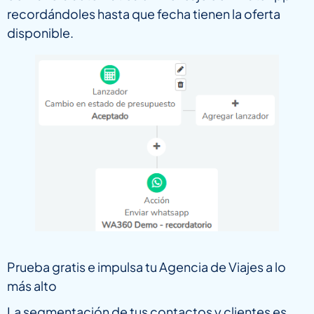
recordándoles hasta que fecha tienen la oferta
disponible.
Prueba gratis e impulsa tu Agencia de Viajes a lo
más alto
La segmentación de tus contactos y clientes es