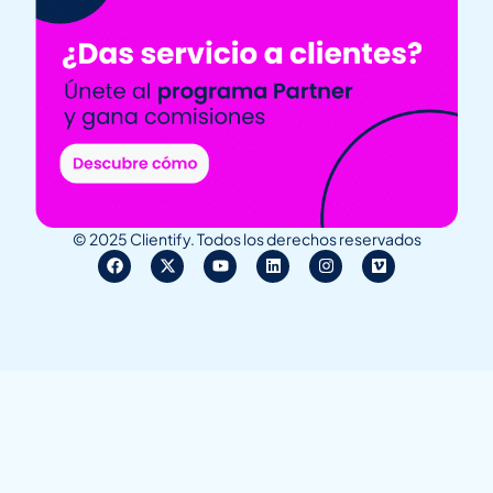
© 2025 Clientify. Todos los derechos reservados