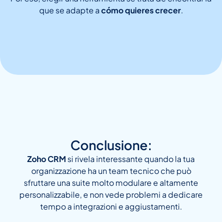
que se adapte a
cómo quieres crecer
.
Conclusione:
Zoho CRM
si rivela interessante quando la tua
organizzazione ha un team tecnico che può
sfruttare una suite molto modulare e altamente
personalizzabile, e non vede problemi a dedicare
tempo a integrazioni e aggiustamenti.