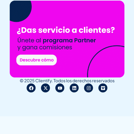
© 2025 Clientify. Todos los derechos reservados