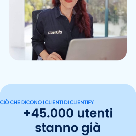
CIÒ CHE DICONO I CLIENTI DI CLIENTIFY
+45.000 utenti
stanno già