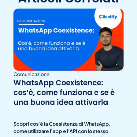
Comunicazione
WhatsApp Coexistence:
cos’è, come funziona e se è
una buona idea attivarla
Scopri cos'è la Coesistenza di WhatsApp,
come utilizzare l'app e l'API con lo stesso