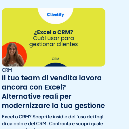
CRM
Il tuo team di vendita lavora
ancora con Excel?
Alternative reali per
modernizzare la tua gestione
Excel o CRM? Scopri le insidie dell'uso dei fogli
di calcolo e del CRM. Confronta e scopri quale