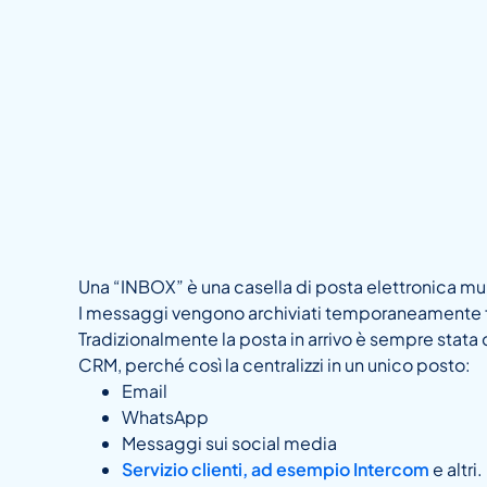
Una “INBOX” è una casella di posta elettronica mul
I messaggi vengono archiviati temporaneamente fi
Tradizionalmente la posta in arrivo è sempre stata
CRM, perché così la centralizzi in un unico posto:
Email
WhatsApp
Messaggi sui social media
Servizio clienti, ad esempio Intercom
e altri.