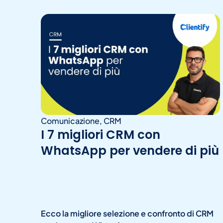
Comunicazione
,
CRM
I 7 migliori CRM con
WhatsApp per vendere di più
Ecco la migliore selezione e confronto di CRM