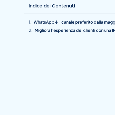
Indice dei Contenuti
WhatsApp è il canale preferito dalla maggi
Migliora l’esperienza dei clienti con un