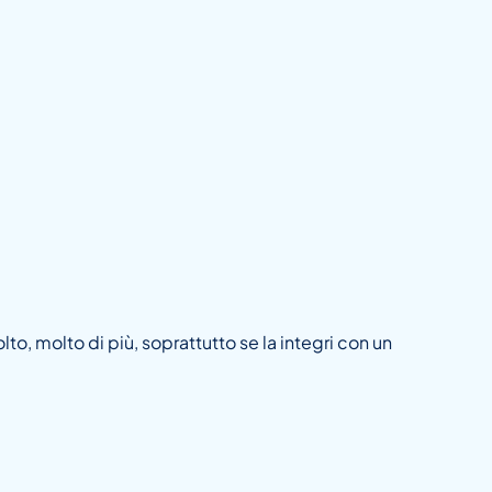
o, molto di più, soprattutto se la integri con un