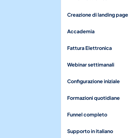
Creazione di landing page
Accademia
Fattura Elettronica
Webinar settimanali
Configurazione iniziale
Formazioni quotidiane
Funnel completo
Supporto in italiano