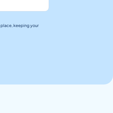
e place, keeping your