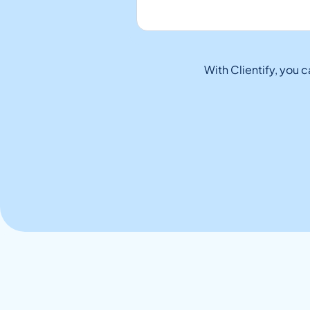
With Clientify, you 