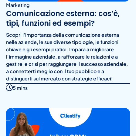
Marketing
Comunicazione esterna: cos’è,
tipi, funzioni ed esempi?
Scopri l'importanza della comunicazione esterna
nelle aziende, le sue diverse tipologie, le funzioni
chiave e gli esempi pratici. Impara a migliorare
l'immagine aziendale, a rafforzare le relazioni e a
gestire le crisi per raggiungere il successo aziendale,
a connetterti meglio con il tuo pubblico e a
distinguerti sul mercato con strategie efficaci!
5 mins