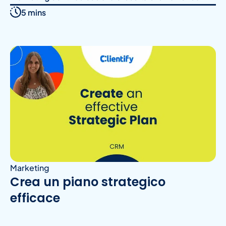
5 mins
Marketing
Crea un piano strategico
efficace