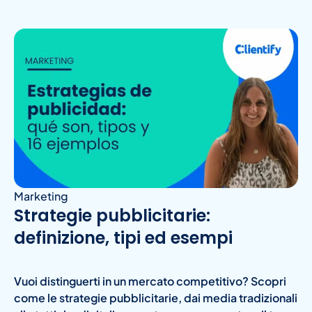
Marketing
Strategie pubblicitarie:
definizione, tipi ed esempi
Vuoi distinguerti in un mercato competitivo? Scopri
come le strategie pubblicitarie, dai media tradizionali