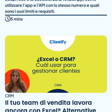
utilizzare l'app e l'API con lo stesso numero e quali
sono i suoi limiti e requisiti.
5 mins
CRM
Il tuo team di vendita lavora
ancora con Excel? Alternative