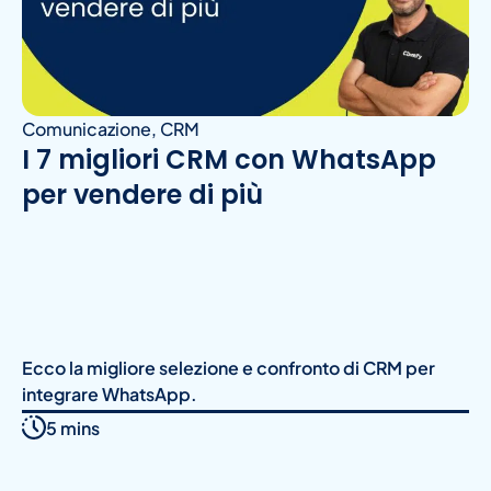
Comunicazione
,
CRM
I 7 migliori CRM con WhatsApp
per vendere di più
Ecco la migliore selezione e confronto di CRM per
integrare WhatsApp.
5 mins