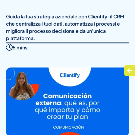
Guida la tua strategia aziendale con Clientify: il CRM
che centralizza i tuoi dati, automatizza i processi e
migliora il processo decisionale da un'unica
piattaforma.
5 mins