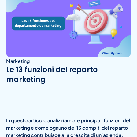
Marketing
Le 13 funzioni del reparto
marketing
In questo articolo analizziamo le principali funzioni del
marketing e come ognuno dei 13 compiti del reparto
marketing contribuisce alla crescita di un'azienda.