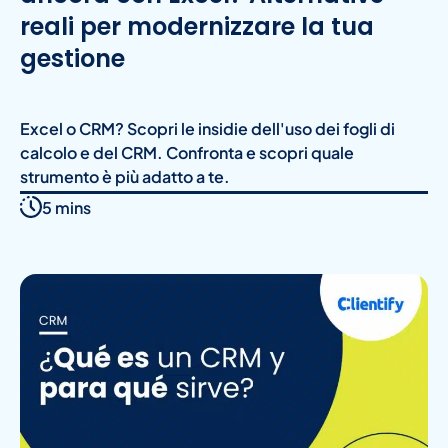
reali per modernizzare la tua
gestione
Excel o CRM? Scopri le insidie dell'uso dei fogli di
calcolo e del CRM. Confronta e scopri quale
strumento è più adatto a te.
5 mins