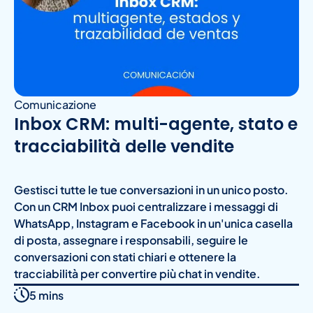
Comunicazione
Inbox CRM: multi-agente, stato e
tracciabilità delle vendite
Gestisci tutte le tue conversazioni in un unico posto.
Con un CRM Inbox puoi centralizzare i messaggi di
WhatsApp, Instagram e Facebook in un'unica casella
di posta, assegnare i responsabili, seguire le
conversazioni con stati chiari e ottenere la
tracciabilità per convertire più chat in vendite.
5 mins