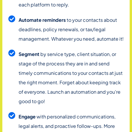
each platform to reply.
Automate reminders
to your contacts about
deadlines, policy renewals, or tax/legal
management. Whatever you need, automate it!
Segment
by service type, client situation, or
stage of the process they are in and send
timely communications to your contacts at just
the right moment. Forget about keeping track
of everyone. Launch an automation and you're
good to go!
Engage
with personalized communications,
legal alerts, and proactive follow-ups. More