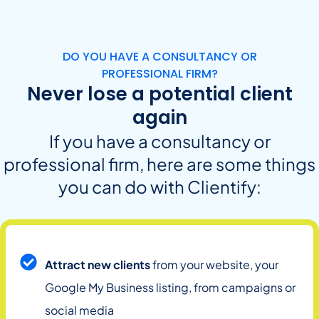
DO YOU HAVE A CONSULTANCY OR
PROFESSIONAL FIRM?
Never lose a potential client
again
If you have a consultancy or
professional firm, here are some things
you can do with Clientify:
Attract new clients
from your website, your
Google My Business listing, from campaigns or
social media