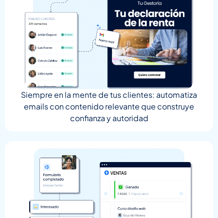
Siempre en la mente de tus clientes: automatiza
emails con contenido relevante que construye
confianza y autoridad