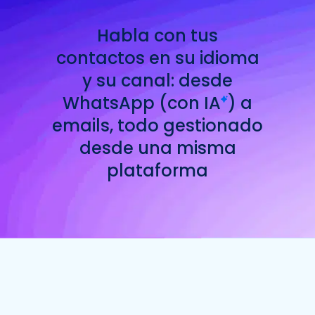
Habla con tus
contactos en su idioma
y su canal: desde
WhatsApp (con
IA
) a
emails, todo gestionado
desde una misma
plataforma