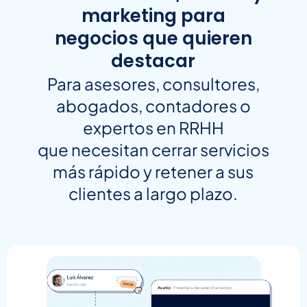
marketing para
negocios que quieren
destacar
Para asesores, consultores,
abogados, contadores o
expertos en RRHH
que necesitan cerrar servicios
más rápido y retener a sus
clientes a largo plazo.