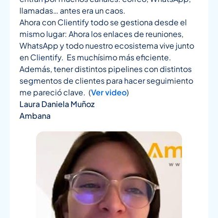
llamadas… antes era un caos.
Ahora con Clientify todo se gestiona desde el
mismo lugar: Ahora los enlaces de reuniones,
WhatsApp y todo nuestro ecosistema vive junto
en Clientify. Es muchísimo más eficiente.
Además, tener distintos pipelines con distintos
segmentos de clientes para hacer seguimiento
me pareció clave. (
Ver video
)
Laura Daniela Muñoz
Ambana