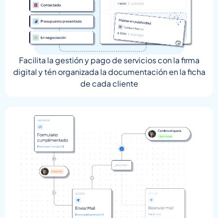
Facilita la gestión y pago de servicios con la firma
digital y tén organizada la documentación en la ficha
de cada cliente