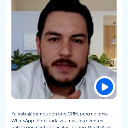
Ya trabajábamos con otro CRM, pero no tenía
WhatsApp. Pero cada vez más, los clientes
entran por muchos canales: correo, WhatsApp,