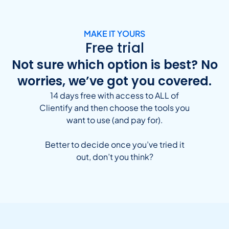
MAKE IT YOURS
Free trial
Not sure which option is best? No
worries, we’ve got you covered.
14 days free with access to ALL of
Clientify and then choose the tools you
want to use (and pay for).
Better to decide once you’ve tried it
out, don’t you think?