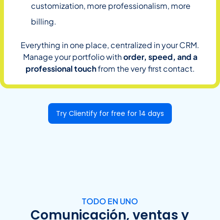
customization, more professionalism, more
billing.
Everything in one place, centralized in your CRM.
Manage your portfolio with
order, speed, and a
professional touch
from the very first contact.
Try Clientify for free for 14 days
TODO EN UNO
Comunicación, ventas y