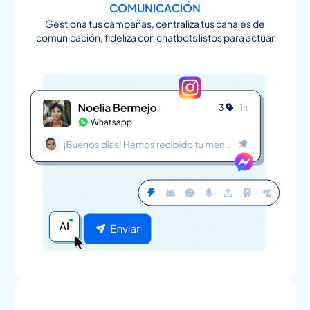
COMUNICACIÓN
Gestiona tus campañas, centraliza tus canales de
comunicación, fideliza con chatbots listos para actuar