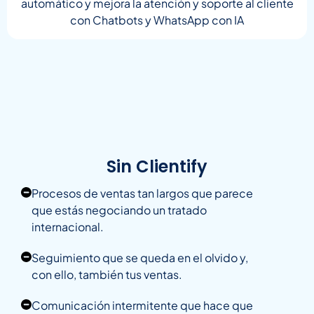
automático y mejora la atención y soporte al cliente
con Chatbots y WhatsApp con IA
Sin Clientify
Procesos de ventas tan largos que parece
que estás negociando un tratado
internacional.
Seguimiento que se queda en el olvido y,
con ello, también tus ventas.
Comunicación intermitente que hace que