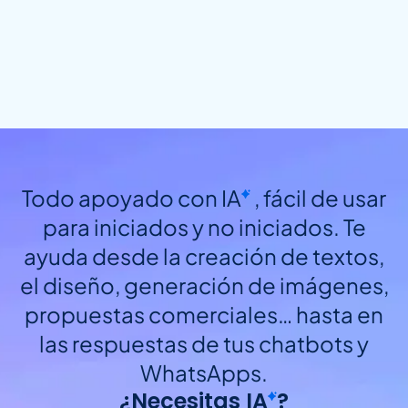
Todo apoyado con
IA
, fácil de usar
para iniciados y no iniciados. Te
ayuda desde la creación de textos,
el diseño, generación de imágenes,
propuestas comerciales… hasta en
las respuestas de tus chatbots y
WhatsApps.
¿Necesitas
IA
?