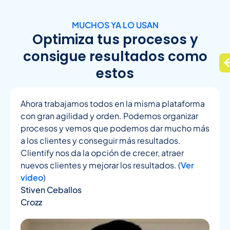
MUCHOS YA LO USAN
Optimiza tus procesos y
consigue resultados como
estos
Ahora trabajamos todos en la misma plataforma
con gran agilidad y orden. Podemos organizar
procesos y vemos que podemos dar mucho más
a los clientes y conseguir más resultados.
Clientify nos da la opción de crecer, atraer
nuevos clientes y mejorar los resultados. (
Ver
video
)
Stiven Ceballos
Crozz