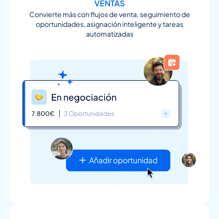
VENTAS
Convierte más con flujos de venta, seguimiento de
oportunidades, asignación inteligente y tareas
automatizadas