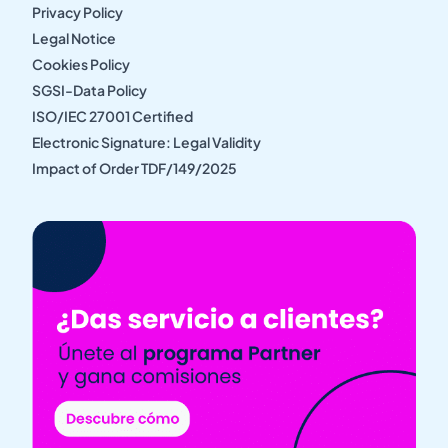
Privacy Policy
Legal Notice
Cookies Policy
SGSI-Data Policy
ISO/IEC 27001 Certified
Electronic Signature: Legal Validity
Impact of Order TDF/149/2025