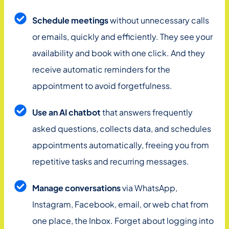
Schedule meetings
without unnecessary calls
or emails, quickly and efficiently. They see your
availability and book with one click. And they
receive automatic reminders for the
appointment to avoid forgetfulness.
Use an AI chatbot
that answers frequently
asked questions, collects data, and schedules
appointments automatically, freeing you from
repetitive tasks and recurring messages.
Manage conversations
via WhatsApp,
Instagram, Facebook, email, or web chat from
one place, the Inbox. Forget about logging into