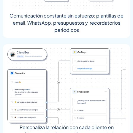
Comunicación constante sin esfuerzo: plantillas de
email, WhatsApp, presupuestos y recordatorios
periódicos
Personaliza la relación con cada cliente en