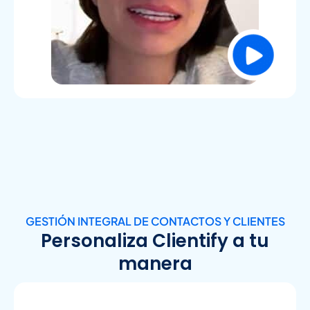
GESTIÓN INTEGRAL DE CONTACTOS Y CLIENTES
Personaliza Clientify a tu
manera