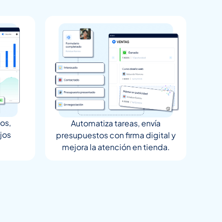
os,
Automatiza tareas, envía
jos
presupuestos con firma digital y
mejora la atención en tienda.