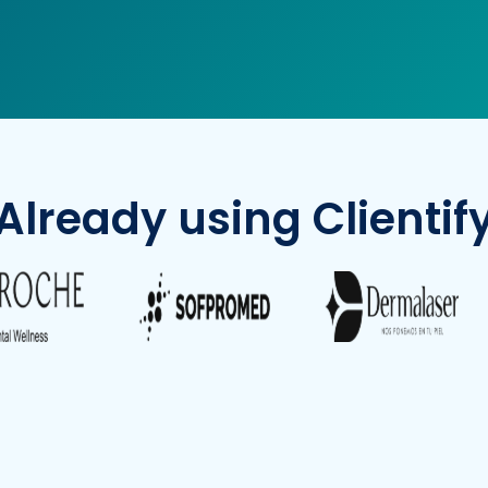
Already using Clientif