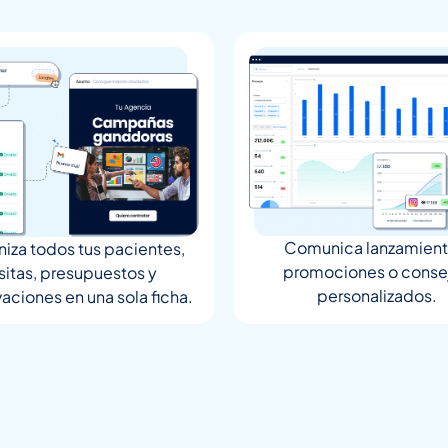
Comunica lanzamient
iza todos tus pacientes,
promociones o conse
isitas, presupuestos y
personalizados.
aciones en una sola ficha.