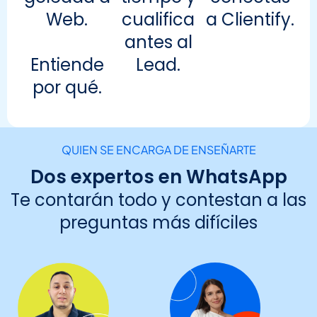
Web.
cualifica
a Clientify.
antes al
Entiende
Lead.
por qué.
QUIEN SE ENCARGA DE ENSEÑARTE
Dos expertos en WhatsApp
Te contarán todo y contestan a las
preguntas más difíciles