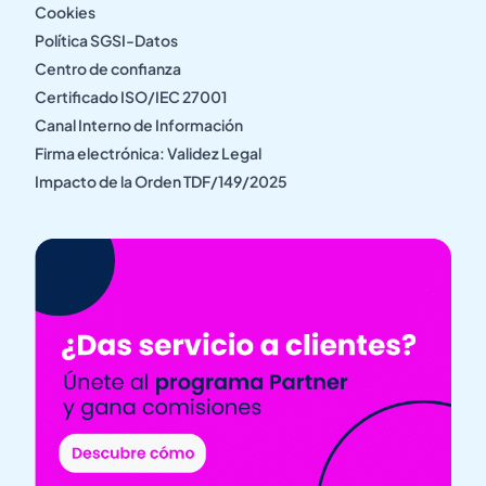
Cookies
Política SGSI-Datos
Centro de confianza
Certificado ISO/IEC 27001
Canal Interno de Información
Firma electrónica: Validez Legal
Impacto de la Orden TDF/149/2025