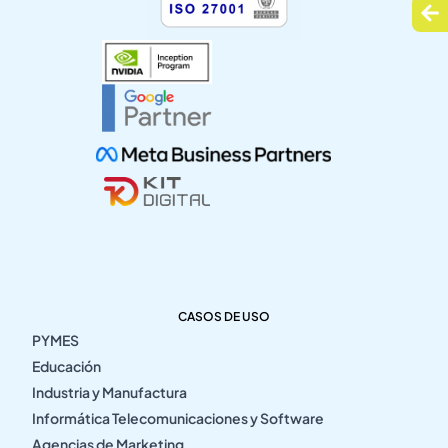
CASOS DE USO
PYMES
Educación
Industria y Manufactura
Informática Telecomunicaciones y Software
Agencias de Marketing