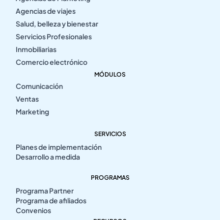
Agencias de viajes
Salud, belleza y bienestar
Servicios Profesionales
Inmobiliarias
Comercio electrónico
MÓDULOS
Comunicación
Ventas
Marketing
SERVICIOS
Planes de implementación
Desarrollo a medida
PROGRAMAS
Programa Partner
Programa de afiliados
Convenios