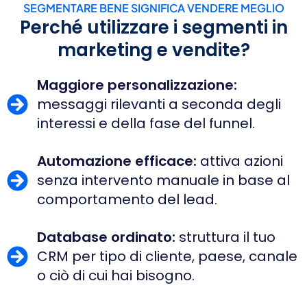
SEGMENTARE BENE SIGNIFICA VENDERE MEGLIO
Perché utilizzare i segmenti in
marketing e vendite?
Maggiore personalizzazione:
messaggi rilevanti a seconda degli
interessi e della fase del funnel.
Automazione efficace:
attiva azioni
senza intervento manuale in base al
comportamento del lead.
Database ordinato:
struttura il tuo
CRM per tipo di cliente, paese, canale
o ciò di cui hai bisogno.