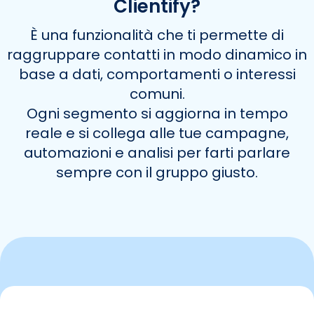
Clientify?
È una funzionalità che ti permette di
raggruppare contatti in modo dinamico in
base a dati, comportamenti o interessi
comuni.
Ogni segmento si aggiorna in tempo
reale e si collega alle tue campagne,
automazioni e analisi per farti parlare
sempre con il gruppo giusto.