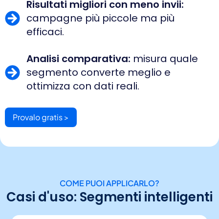
Risultati migliori con meno invii:
campagne più piccole ma più
efficaci.
Analisi comparativa:
misura quale
segmento converte meglio e
ottimizza con dati reali.
Provalo gratis >
COME PUOI APPLICARLO?
Casi d'uso: Segmenti intelligenti