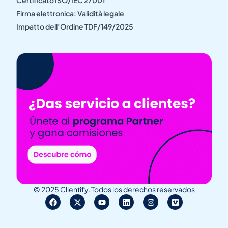
Certificato ISO/IEC 27001
Firma elettronica: Validità legale
Impatto dell’Ordine TDF/149/2025
© 2025 Clientify. Todos los derechos reservados