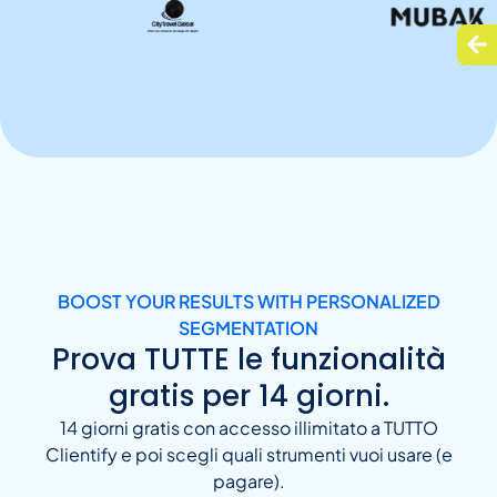
BOOST YOUR RESULTS WITH PERSONALIZED
SEGMENTATION
Prova TUTTE le funzionalità
gratis per 14 giorni.
14 giorni gratis con accesso illimitato a TUTTO
Clientify e poi scegli quali strumenti vuoi usare (e
pagare).