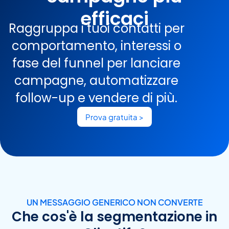
efficaci
Raggruppa i tuoi contatti per
comportamento, interessi o
fase del funnel per lanciare
campagne, automatizzare
follow-up e vendere di più.
Prova gratuita >
UN MESSAGGIO GENERICO NON CONVERTE
Che cos'è la segmentazione in