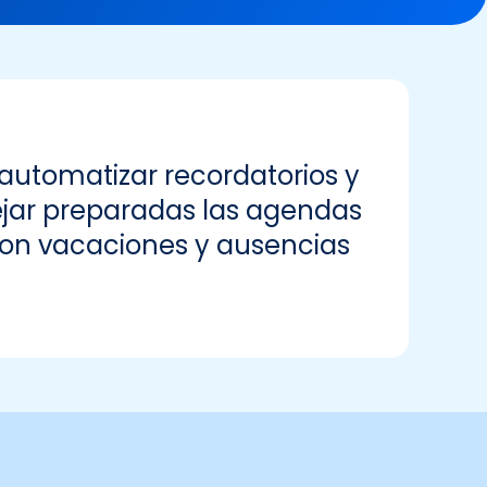
automatizar recordatorios y
jar preparadas las agendas
on vacaciones y ausencias