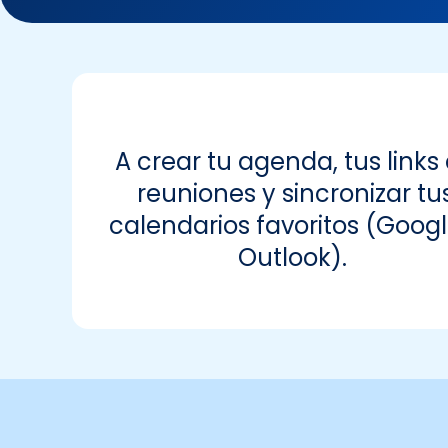
A crear tu agenda, tus links
reuniones y sincronizar tu
calendarios favoritos (Googl
Outlook).