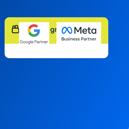
Webinar gratis